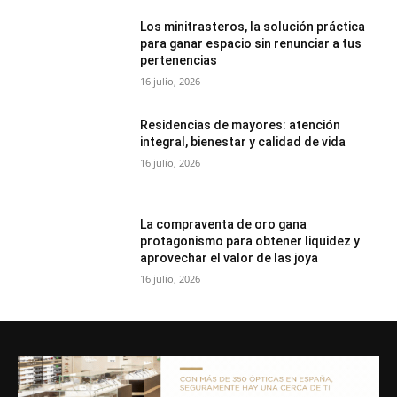
Los minitrasteros, la solución práctica
para ganar espacio sin renunciar a tus
pertenencias
16 julio, 2026
Residencias de mayores: atención
integral, bienestar y calidad de vida
16 julio, 2026
La compraventa de oro gana
protagonismo para obtener liquidez y
aprovechar el valor de las joya
16 julio, 2026