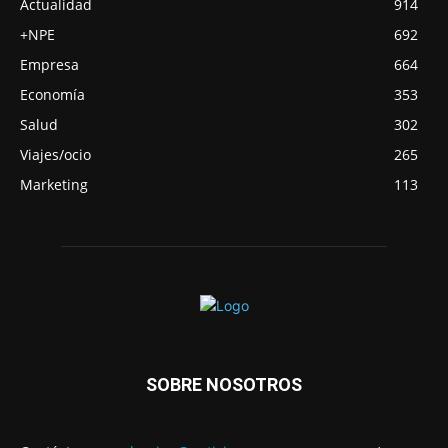
Actualidad
914
+NPE
692
Empresa
664
Economía
353
Salud
302
Viajes/ocio
265
Marketing
113
SOBRE NOSOTROS