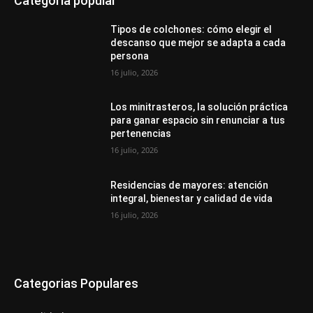
Categoría popular
Tipos de colchones: cómo elegir el
descanso que mejor se adapta a cada
persona
16 julio, 2026
Los minitrasteros, la solución práctica
para ganar espacio sin renunciar a tus
pertenencias
16 julio, 2026
Residencias de mayores: atención
integral, bienestar y calidad de vida
16 julio, 2026
Categorias Populares