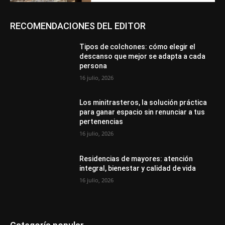
RECOMENDACIONES DEL EDITOR
Tipos de colchones: cómo elegir el
descanso que mejor se adapta a cada
persona
16 julio, 2026
Los minitrasteros, la solución práctica
para ganar espacio sin renunciar a tus
pertenencias
16 julio, 2026
Residencias de mayores: atención
integral, bienestar y calidad de vida
16 julio, 2026