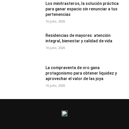
Los minitrasteros, la solución práctica
para ganar espacio sin renunciar a tus
pertenencias
16 julio, 2026
Residencias de mayores: atención
integral, bienestar y calidad de vida
16 julio, 2026
La compraventa de oro gana
protagonismo para obtener liquidez y
aprovechar el valor de las joya
16 julio, 2026