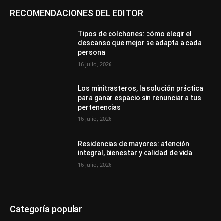
RECOMENDACIONES DEL EDITOR
Tipos de colchones: cómo elegir el
descanso que mejor se adapta a cada
persona
16 julio, 2026
Los minitrasteros, la solución práctica
para ganar espacio sin renunciar a tus
pertenencias
16 julio, 2026
Residencias de mayores: atención
integral, bienestar y calidad de vida
16 julio, 2026
Categoría popular