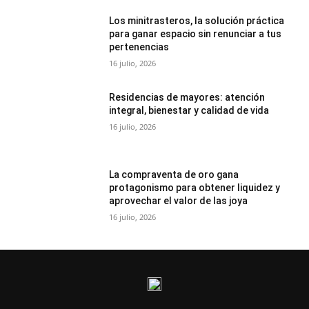
Los minitrasteros, la solución práctica
para ganar espacio sin renunciar a tus
pertenencias
16 julio, 2026
Residencias de mayores: atención
integral, bienestar y calidad de vida
16 julio, 2026
La compraventa de oro gana
protagonismo para obtener liquidez y
aprovechar el valor de las joya
16 julio, 2026