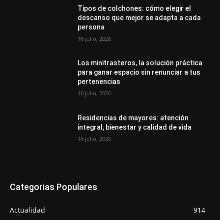
Tipos de colchones: cómo elegir el
descanso que mejor se adapta a cada
persona
16 julio, 2026
Los minitrasteros, la solución práctica
para ganar espacio sin renunciar a tus
pertenencias
16 julio, 2026
Residencias de mayores: atención
integral, bienestar y calidad de vida
16 julio, 2026
Categorias Populares
Actualidad
914