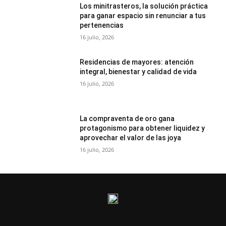
Los minitrasteros, la solución práctica
para ganar espacio sin renunciar a tus
pertenencias
16 julio, 2026
Residencias de mayores: atención
integral, bienestar y calidad de vida
16 julio, 2026
La compraventa de oro gana
protagonismo para obtener liquidez y
aprovechar el valor de las joya
16 julio, 2026