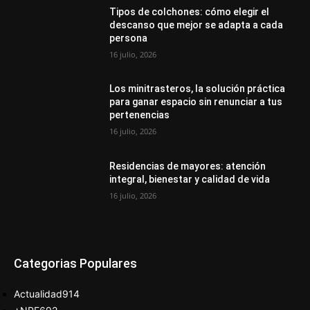
Tipos de colchones: cómo elegir el
descanso que mejor se adapta a cada
persona
16 julio, 2026
Los minitrasteros, la solución práctica
para ganar espacio sin renunciar a tus
pertenencias
16 julio, 2026
Residencias de mayores: atención
integral, bienestar y calidad de vida
16 julio, 2026
Categorias Populares
Actualidad
914