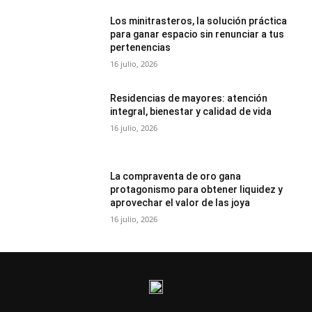
Los minitrasteros, la solución práctica
para ganar espacio sin renunciar a tus
pertenencias
16 julio, 2026
Residencias de mayores: atención
integral, bienestar y calidad de vida
16 julio, 2026
La compraventa de oro gana
protagonismo para obtener liquidez y
aprovechar el valor de las joya
16 julio, 2026