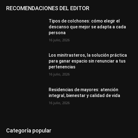
RECOMENDACIONES DEL EDITOR
Tipos de colchones: cómo elegir el
descanso que mejor se adapta a cada
persona
16 julio, 2026
Los minitrasteros, la solución práctica
para ganar espacio sin renunciar a tus
pertenencias
16 julio, 2026
Residencias de mayores: atención
integral, bienestar y calidad de vida
16 julio, 2026
Categoría popular