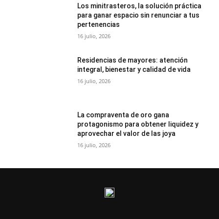
Los minitrasteros, la solución práctica
para ganar espacio sin renunciar a tus
pertenencias
16 julio, 2026
Residencias de mayores: atención
integral, bienestar y calidad de vida
16 julio, 2026
La compraventa de oro gana
protagonismo para obtener liquidez y
aprovechar el valor de las joya
16 julio, 2026