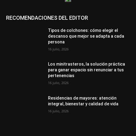
RECOMENDACIONES DEL EDITOR
Tipos de colchones: cómo elegir el
descanso que mejor se adapta a cada
persona
16 julio, 2026
Los minitrasteros, la solución práctica
para ganar espacio sin renunciar a tus
pertenencias
16 julio, 2026
Residencias de mayores: atención
integral, bienestar y calidad de vida
16 julio, 2026