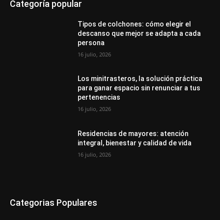
Categoría popular
Tipos de colchones: cómo elegir el
descanso que mejor se adapta a cada
persona
16 julio, 2026
Los minitrasteros, la solución práctica
para ganar espacio sin renunciar a tus
pertenencias
16 julio, 2026
Residencias de mayores: atención
integral, bienestar y calidad de vida
16 julio, 2026
Categorias Populares