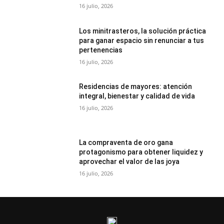
16 julio, 2026
Los minitrasteros, la solución práctica
para ganar espacio sin renunciar a tus
pertenencias
16 julio, 2026
Residencias de mayores: atención
integral, bienestar y calidad de vida
16 julio, 2026
La compraventa de oro gana
protagonismo para obtener liquidez y
aprovechar el valor de las joya
16 julio, 2026