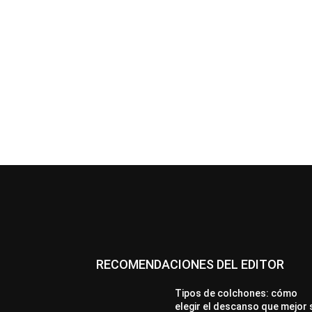
RECOMENDACIONES DEL EDITOR
Tipos de colchones: cómo
elegir el descanso que mejor 