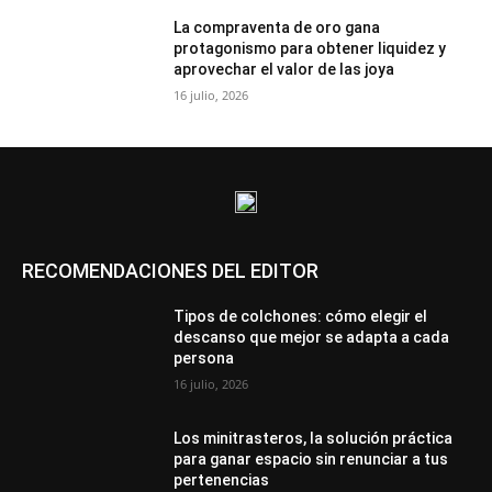
La compraventa de oro gana
protagonismo para obtener liquidez y
aprovechar el valor de las joya
16 julio, 2026
RECOMENDACIONES DEL EDITOR
Tipos de colchones: cómo elegir el
descanso que mejor se adapta a cada
persona
16 julio, 2026
Los minitrasteros, la solución práctica
para ganar espacio sin renunciar a tus
pertenencias