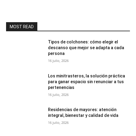
MOST READ
Tipos de colchones: cómo elegir el
descanso que mejor se adapta a cada
persona
16 julio, 2026
Los minitrasteros, la solución práctica
para ganar espacio sin renunciar a tus
pertenencias
16 julio, 2026
Residencias de mayores: atención
integral, bienestar y calidad de vida
16 julio, 2026