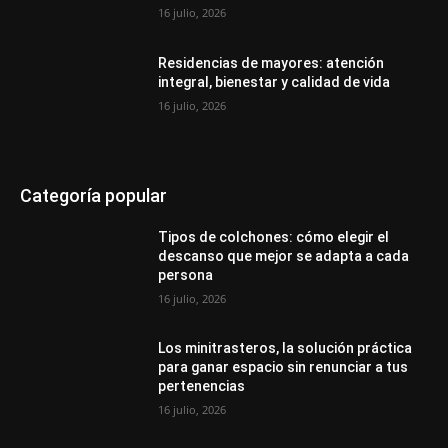
16 julio, 2026
Residencias de mayores: atención
integral, bienestar y calidad de vida
16 julio, 2026
Categoría popular
Tipos de colchones: cómo elegir el
descanso que mejor se adapta a cada
persona
16 julio, 2026
Los minitrasteros, la solución práctica
para ganar espacio sin renunciar a tus
pertenencias
16 julio, 2026