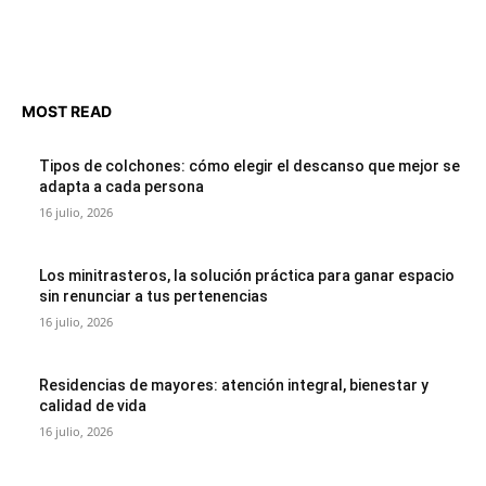
MOST READ
Tipos de colchones: cómo elegir el descanso que mejor se
adapta a cada persona
16 julio, 2026
Los minitrasteros, la solución práctica para ganar espacio
sin renunciar a tus pertenencias
16 julio, 2026
Residencias de mayores: atención integral, bienestar y
calidad de vida
16 julio, 2026