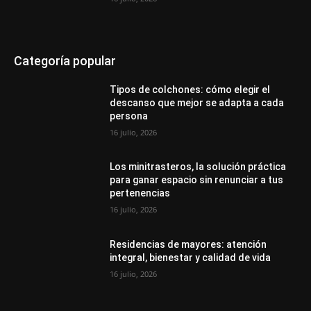
Categoría popular
Tipos de colchones: cómo elegir el
descanso que mejor se adapta a cada
persona
16 julio, 2026
Los minitrasteros, la solución práctica
para ganar espacio sin renunciar a tus
pertenencias
16 julio, 2026
Residencias de mayores: atención
integral, bienestar y calidad de vida
16 julio, 2026