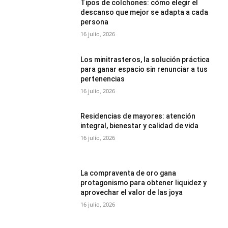
Tipos de colchones: cómo elegir el
descanso que mejor se adapta a cada
persona
16 julio, 2026
Los minitrasteros, la solución práctica
para ganar espacio sin renunciar a tus
pertenencias
16 julio, 2026
Residencias de mayores: atención
integral, bienestar y calidad de vida
16 julio, 2026
La compraventa de oro gana
protagonismo para obtener liquidez y
aprovechar el valor de las joya
16 julio, 2026