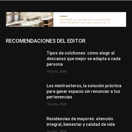
RECOMENDACIONES DEL EDITOR
Tipos de colchones: cómo elegir el
descanso que mejor se adapta a cada
persona
16 julio, 2026
Los minitrasteros, la solución práctica
para ganar espacio sin renunciar a tus
pertenencias
16 julio, 2026
Residencias de mayores: atención
integral, bienestar y calidad de vida
16 julio, 2026