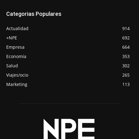
Categorias Populares
Actualidad
914
+NPE
692
Empresa
664
Economía
353
Salud
302
Viajes/ocio
265
Marketing
113