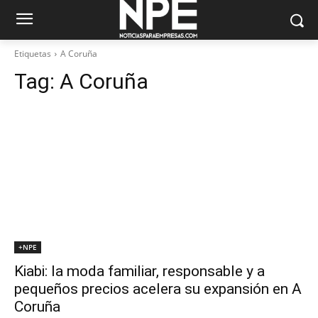
Etiquetas
A Coruña
Tag:
A Coruña
+NPE
Kiabi: la moda familiar, responsable y a
pequeños precios acelera su expansión en A
Coruña