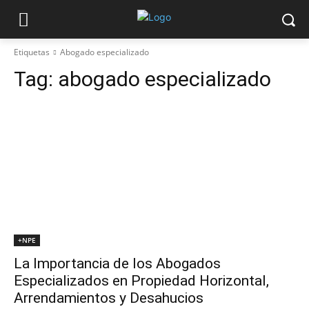
Etiquetas
Abogado especializado
Tag:
abogado especializado
+NPE
La Importancia de los Abogados
Especializados en Propiedad Horizontal,
Arrendamientos y Desahucios