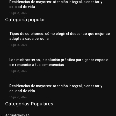
Residencias de mayores: atención integral, bienestar y
calidad de vida
16 julio, 2026
Categoría popular
Tipos de colchones: cómo elegir el descanso que mejor se
adapta a cada persona
16 julio, 2026
Los minitrasteros, la solución práctica para ganar espacio
sin renunciar a tus pertenencias
16 julio, 2026
Residencias de mayores: atención integral, bienestar y
calidad de vida
16 julio, 2026
Categorias Populares
Actualidad
914