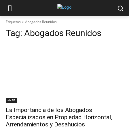
Etiquetas
Abogados Reunidos
Tag:
Abogados Reunidos
+NPE
La Importancia de los Abogados
Especializados en Propiedad Horizontal,
Arrendamientos y Desahucios