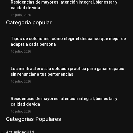
Residencias de mayores: atención integral, bienestar y
calidad de vida
16 julio, 2026
Categoría popular
Tipos de colchones: cómo elegir el descanso que mejor se
adapta a cada persona
16 julio, 2026
Los minitrasteros, la solución práctica para ganar espacio
sin renunciar a tus pertenencias
16 julio, 2026
Residencias de mayores: atención integral, bienestar y
calidad de vida
16 julio, 2026
Categorias Populares
Actualidad
914