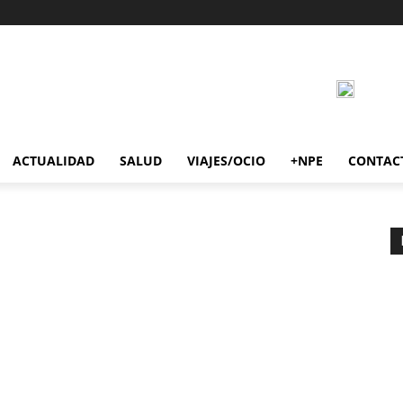
ACTUALIDAD
SALUD
VIAJES/OCIO
+NPE
CONTAC