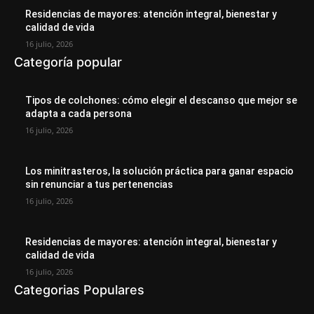
Residencias de mayores: atención integral, bienestar y
calidad de vida
16 julio, 2026
Categoría popular
Tipos de colchones: cómo elegir el descanso que mejor se
adapta a cada persona
16 julio, 2026
Los minitrasteros, la solución práctica para ganar espacio
sin renunciar a tus pertenencias
16 julio, 2026
Residencias de mayores: atención integral, bienestar y
calidad de vida
16 julio, 2026
Categorias Populares