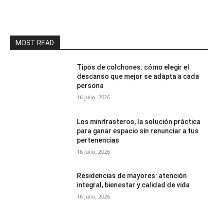
MOST READ
Tipos de colchones: cómo elegir el
descanso que mejor se adapta a cada
persona
16 julio, 2026
Los minitrasteros, la solución práctica
para ganar espacio sin renunciar a tus
pertenencias
16 julio, 2026
Residencias de mayores: atención
integral, bienestar y calidad de vida
16 julio, 2026