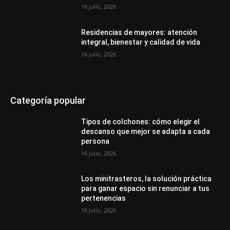
16 julio, 2026
Residencias de mayores: atención
integral, bienestar y calidad de vida
16 julio, 2026
Categoría popular
Tipos de colchones: cómo elegir el
descanso que mejor se adapta a cada
persona
16 julio, 2026
Los minitrasteros, la solución práctica
para ganar espacio sin renunciar a tus
pertenencias
16 julio, 2026