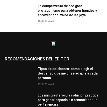
La compraventa de oro gana
protagonismo para obtener liquidez y
aprovechar el valor de las joya
16 julio, 2026
RECOMENDACIONES DEL EDITOR
Tipos de colchones: cómo elegir el
descanso que mejor se adapta a cada
persona
16 julio, 2026
Los minitrasteros, la solución práctica
para ganar espacio sin renunciar a tus
pertenencias