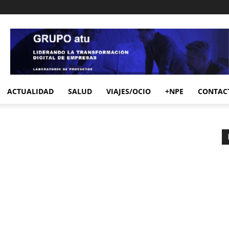
ACTUALIDAD
SALUD
VIAJES/OCIO
+NPE
CONTAC