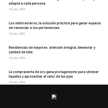
adapta a cada persona
16 julio, 2026
Los minitrasteros, la solución práctica para ganar espacio
sin renunciar a tus pertenencias
16 julio, 2026
Residencias de mayores: atención integral, bienestar y
calidad de vida
16 julio, 2026
La compraventa de oro gana protagonismo para obtener
liquidez y aprovechar el valor de las joya
16 julio, 2026