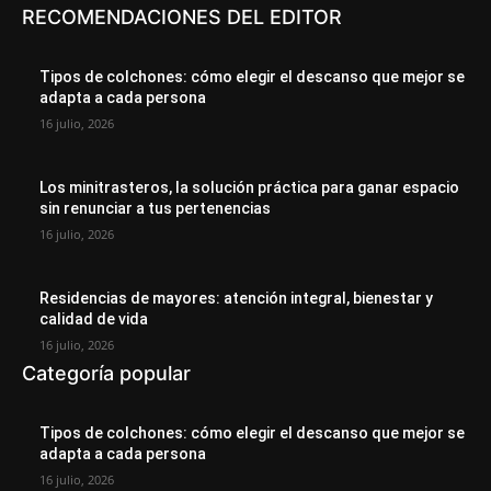
RECOMENDACIONES DEL EDITOR
Tipos de colchones: cómo elegir el descanso que mejor se
adapta a cada persona
16 julio, 2026
Los minitrasteros, la solución práctica para ganar espacio
sin renunciar a tus pertenencias
16 julio, 2026
Residencias de mayores: atención integral, bienestar y
calidad de vida
16 julio, 2026
Categoría popular
Tipos de colchones: cómo elegir el descanso que mejor se
adapta a cada persona
16 julio, 2026