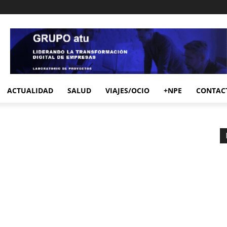
ACTUALIDAD
SALUD
VIAJES/OCIO
+NPE
CONTAC