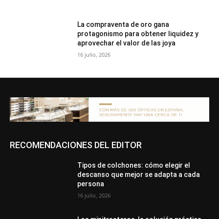
La compraventa de oro gana
protagonismo para obtener liquidez y
aprovechar el valor de las joya
16 julio, 2026
RECOMENDACIONES DEL EDITOR
Tipos de colchones: cómo elegir el
descanso que mejor se adapta a cada
persona
16 julio, 2026