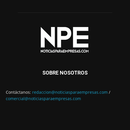
SOBRE NOSOTROS
Contáctanos:
redaccion@noticiasparaempresas.com
/
comercial@noticiasparaempresas.com