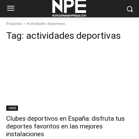
Etiquetas
Actividades deportivas
Tag:
actividades deportivas
+NPE
Clubes deportivos en España: disfruta tus
deportes favoritos en las mejores
instalaciones