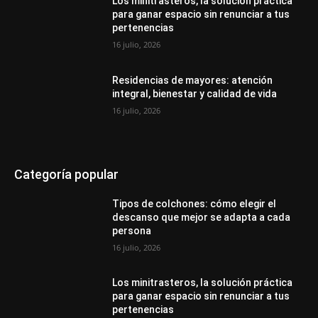
Los minitrasteros, la solución práctica
para ganar espacio sin renunciar a tus
pertenencias
16 julio, 2026
Residencias de mayores: atención
integral, bienestar y calidad de vida
16 julio, 2026
Categoría popular
Tipos de colchones: cómo elegir el
descanso que mejor se adapta a cada
persona
16 julio, 2026
Los minitrasteros, la solución práctica
para ganar espacio sin renunciar a tus
pertenencias