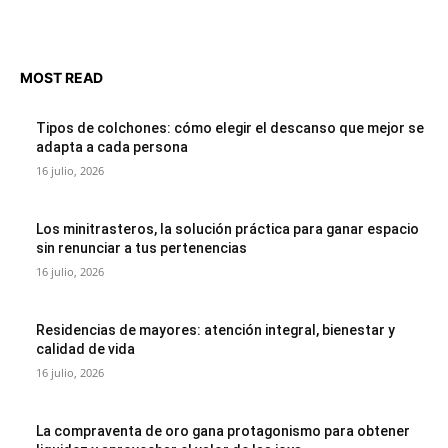
MOST READ
Tipos de colchones: cómo elegir el descanso que mejor se
adapta a cada persona
16 julio, 2026
Los minitrasteros, la solución práctica para ganar espacio
sin renunciar a tus pertenencias
16 julio, 2026
Residencias de mayores: atención integral, bienestar y
calidad de vida
16 julio, 2026
La compraventa de oro gana protagonismo para obtener