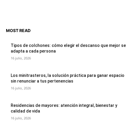
MOST READ
Tipos de colchones: cómo elegir el descanso que mejor se
adapta a cada persona
16 julio, 2026
Los minitrasteros, la solución práctica para ganar espacio
sin renunciar a tus pertenencias
16 julio, 2026
Residencias de mayores: atención integral, bienestar y
calidad de vida
16 julio, 2026