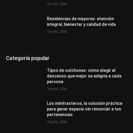
16 julio, 2026
Residencias de mayores: atención
integral, bienestar y calidad de vida
16 julio, 2026
Categoría popular
Tipos de colchones: cómo elegir el
descanso que mejor se adapta a cada
persona
16 julio, 2026
Los minitrasteros, la solución práctica
para ganar espacio sin renunciar a tus
pertenencias
16 julio, 2026