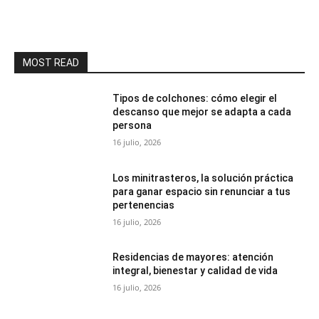
MOST READ
Tipos de colchones: cómo elegir el
descanso que mejor se adapta a cada
persona
16 julio, 2026
Los minitrasteros, la solución práctica
para ganar espacio sin renunciar a tus
pertenencias
16 julio, 2026
Residencias de mayores: atención
integral, bienestar y calidad de vida
16 julio, 2026