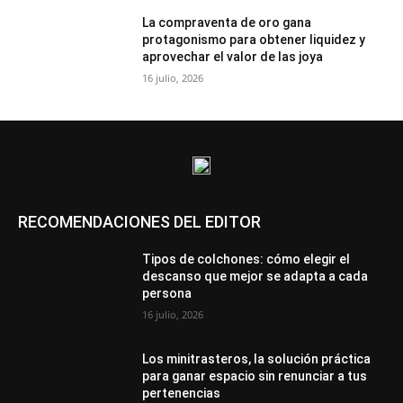
La compraventa de oro gana
protagonismo para obtener liquidez y
aprovechar el valor de las joya
16 julio, 2026
RECOMENDACIONES DEL EDITOR
Tipos de colchones: cómo elegir el
descanso que mejor se adapta a cada
persona
16 julio, 2026
Los minitrasteros, la solución práctica
para ganar espacio sin renunciar a tus
pertenencias