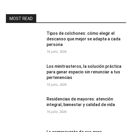
MOST READ
Tipos de colchones: cómo elegir el
descanso que mejor se adapta a cada
persona
16 julio, 2026
Los minitrasteros, la solución práctica
para ganar espacio sin renunciar a tus
pertenencias
16 julio, 2026
Residencias de mayores: atención
integral, bienestar y calidad de vida
16 julio, 2026