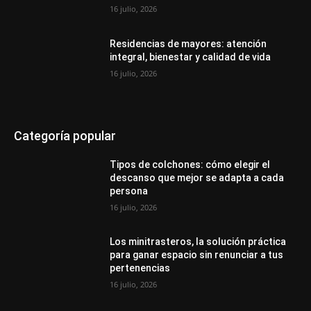
16 julio, 2026
Residencias de mayores: atención
integral, bienestar y calidad de vida
16 julio, 2026
Categoría popular
Tipos de colchones: cómo elegir el
descanso que mejor se adapta a cada
persona
16 julio, 2026
Los minitrasteros, la solución práctica
para ganar espacio sin renunciar a tus
pertenencias
16 julio, 2026