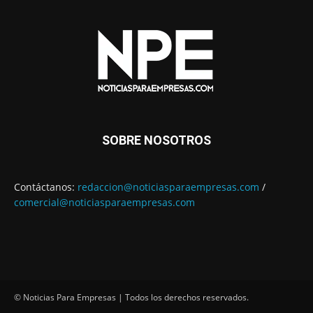
SOBRE NOSOTROS
Contáctanos:
redaccion@noticiasparaempresas.com
/
comercial@noticiasparaempresas.com
© Noticias Para Empresas | Todos los derechos reservados.