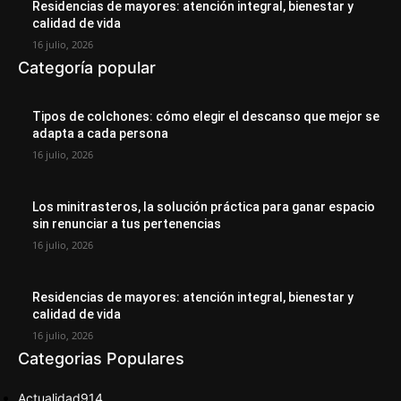
Residencias de mayores: atención integral, bienestar y
calidad de vida
16 julio, 2026
Categoría popular
Tipos de colchones: cómo elegir el descanso que mejor se
adapta a cada persona
16 julio, 2026
Los minitrasteros, la solución práctica para ganar espacio
sin renunciar a tus pertenencias
16 julio, 2026
Residencias de mayores: atención integral, bienestar y
calidad de vida
16 julio, 2026
Categorias Populares
Actualidad
914