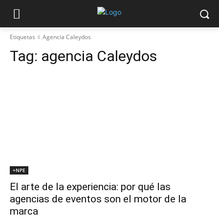
Etiquetas
Agencia Caleydos
Tag:
agencia Caleydos
+NPE
El arte de la experiencia: por qué las
agencias de eventos son el motor de la
marca