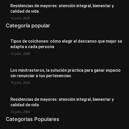
Residencias de mayores: atención integral, bienestar y
calidad de vida
16 julio, 2026
Categoría popular
Tipos de colchones: cómo elegir el descanso que mejor se
adapta a cada persona
16 julio, 2026
Los minitrasteros, la solución práctica para ganar espacio
sin renunciar a tus pertenencias
16 julio, 2026
Residencias de mayores: atención integral, bienestar y
calidad de vida
16 julio, 2026
Categorias Populares