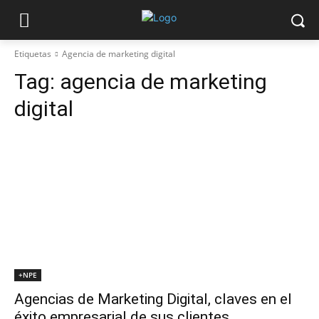
Etiquetas
Agencia de marketing digital
Tag:
agencia de marketing
digital
+NPE
Agencias de Marketing Digital, claves en el
éxito empresarial de sus clientes