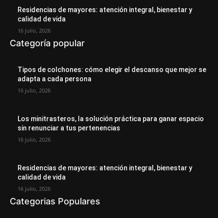
Residencias de mayores: atención integral, bienestar y
calidad de vida
16 julio, 2026
Categoría popular
Tipos de colchones: cómo elegir el descanso que mejor se
adapta a cada persona
16 julio, 2026
Los minitrasteros, la solución práctica para ganar espacio
sin renunciar a tus pertenencias
16 julio, 2026
Residencias de mayores: atención integral, bienestar y
calidad de vida
16 julio, 2026
Categorias Populares