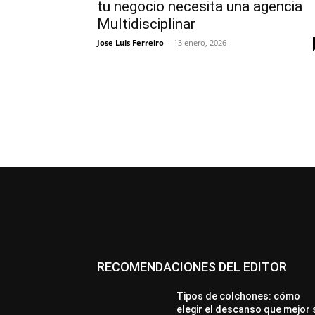
tu negocio necesita una agencia
Multidisciplinar
Jose Luis Ferreiro
-
13 enero, 2026
RECOMENDACIONES DEL EDITOR
Tipos de colchones: cómo
elegir el descanso que mejor 