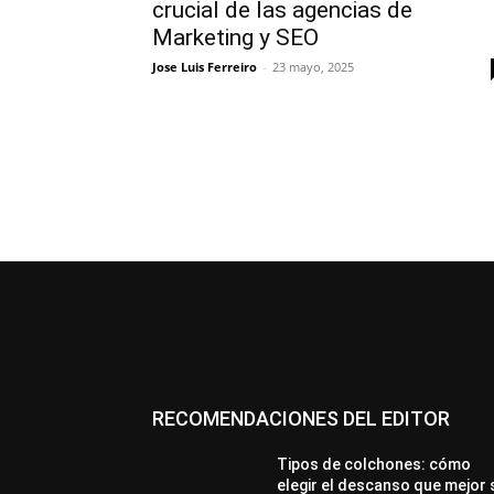
crucial de las agencias de
Marketing y SEO
Jose Luis Ferreiro
-
23 mayo, 2025
RECOMENDACIONES DEL EDITOR
Tipos de colchones: cómo
elegir el descanso que mejor 