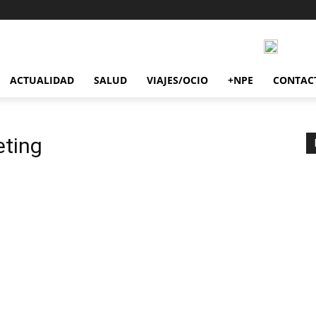
ACTUALIDAD
SALUD
VIAJES/OCIO
+NPE
CONTAC
eting