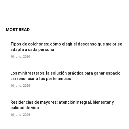
MOST READ
Tipos de colchones: cómo elegir el descanso que mejor se
adapta a cada persona
16 julio, 2026
Los minitrasteros, la solución práctica para ganar espacio
sin renunciar a tus pertenencias
16 julio, 2026
Residencias de mayores: atención integral, bienestar y
calidad de vida
16 julio, 2026