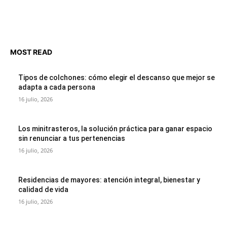
MOST READ
Tipos de colchones: cómo elegir el descanso que mejor se
adapta a cada persona
16 julio, 2026
Los minitrasteros, la solución práctica para ganar espacio
sin renunciar a tus pertenencias
16 julio, 2026
Residencias de mayores: atención integral, bienestar y
calidad de vida
16 julio, 2026