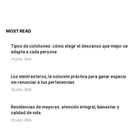
MOST READ
Tipos de colchones: cómo elegir el descanso que mejor se
adapta a cada persona
16 julio, 2026
Los minitrasteros, la solución práctica para ganar espacio
sin renunciar a tus pertenencias
16 julio, 2026
Residencias de mayores: atención integral, bienestar y
calidad de vida
16 julio, 2026