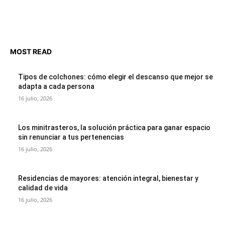
MOST READ
Tipos de colchones: cómo elegir el descanso que mejor se
adapta a cada persona
16 julio, 2026
Los minitrasteros, la solución práctica para ganar espacio
sin renunciar a tus pertenencias
16 julio, 2026
Residencias de mayores: atención integral, bienestar y
calidad de vida
16 julio, 2026