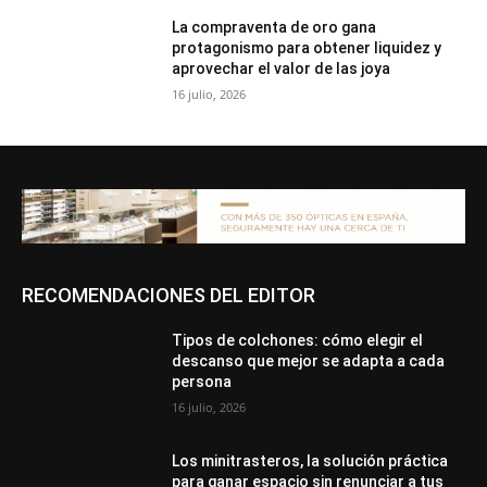
La compraventa de oro gana
protagonismo para obtener liquidez y
aprovechar el valor de las joya
16 julio, 2026
RECOMENDACIONES DEL EDITOR
Tipos de colchones: cómo elegir el
descanso que mejor se adapta a cada
persona
16 julio, 2026
Los minitrasteros, la solución práctica
para ganar espacio sin renunciar a tus