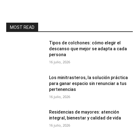
MOST READ
Tipos de colchones: cómo elegir el
descanso que mejor se adapta a cada
persona
16 julio, 2026
Los minitrasteros, la solución práctica
para ganar espacio sin renunciar a tus
pertenencias
16 julio, 2026
Residencias de mayores: atención
integral, bienestar y calidad de vida
16 julio, 2026