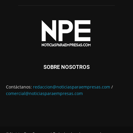
SOBRE NOSOTROS
Contáctanos:
redaccion@noticiasparaempresas.com
/
comercial@noticiasparaempresas.com