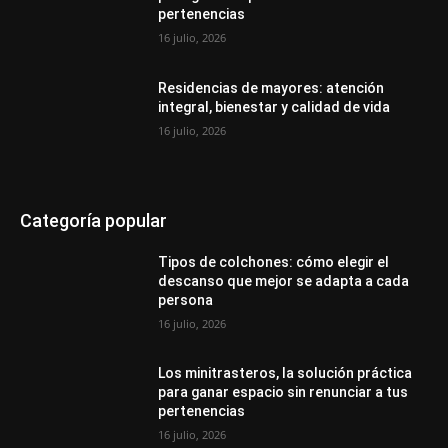
pertenencias
16 julio, 2026
Residencias de mayores: atención
integral, bienestar y calidad de vida
16 julio, 2026
Categoría popular
Tipos de colchones: cómo elegir el
descanso que mejor se adapta a cada
persona
16 julio, 2026
Los minitrasteros, la solución práctica
para ganar espacio sin renunciar a tus
pertenencias
16 julio, 2026