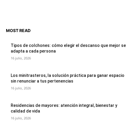
MOST READ
Tipos de colchones: cómo elegir el descanso que mejor se
adapta a cada persona
16 julio, 2026
Los minitrasteros, la solución práctica para ganar espacio
sin renunciar a tus pertenencias
16 julio, 2026
Residencias de mayores: atención integral, bienestar y
calidad de vida
16 julio, 2026