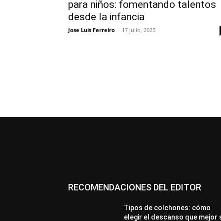
para niños: fomentando talentos
desde la infancia
Jose Luis Ferreiro
-
17 julio, 2025
RECOMENDACIONES DEL EDITOR
Tipos de colchones: cómo
elegir el descanso que mejor 