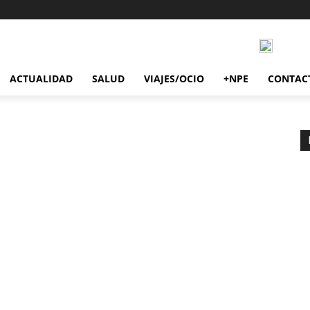
ACTUALIDAD
SALUD
VIAJES/OCIO
+NPE
CONTAC