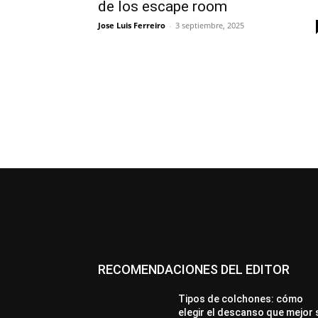
de los escape room
Jose Luis Ferreiro
-
3 septiembre, 2025
RECOMENDACIONES DEL EDITOR
Tipos de colchones: cómo
elegir el descanso que mejor 