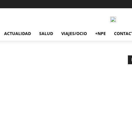
ACTUALIDAD
SALUD
VIAJES/OCIO
+NPE
CONTAC