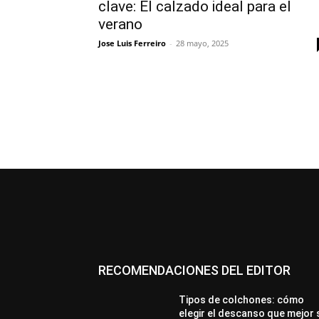
clave: El calzado ideal para el
verano
Jose Luis Ferreiro
-
28 mayo, 2025
RECOMENDACIONES DEL EDITOR
Tipos de colchones: cómo
elegir el descanso que mejor 