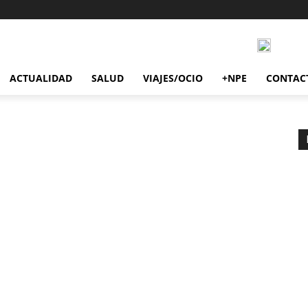
ACTUALIDAD
SALUD
VIAJES/OCIO
+NPE
CONTAC