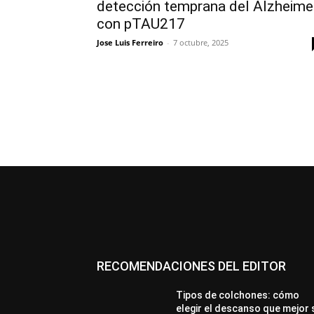
detección temprana del Alzheime
con pTAU217
Jose Luis Ferreiro
-
7 octubre, 2025
RECOMENDACIONES DEL EDITOR
Tipos de colchones: cómo
elegir el descanso que mejor 