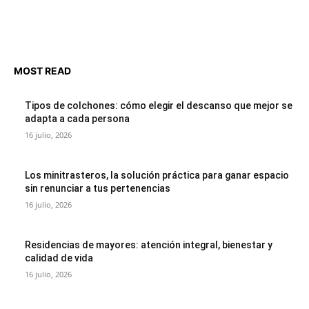
MOST READ
Tipos de colchones: cómo elegir el descanso que mejor se
adapta a cada persona
16 julio, 2026
Los minitrasteros, la solución práctica para ganar espacio
sin renunciar a tus pertenencias
16 julio, 2026
Residencias de mayores: atención integral, bienestar y
calidad de vida
16 julio, 2026