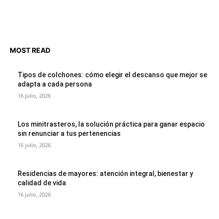
MOST READ
Tipos de colchones: cómo elegir el descanso que mejor se
adapta a cada persona
16 julio, 2026
Los minitrasteros, la solución práctica para ganar espacio
sin renunciar a tus pertenencias
16 julio, 2026
Residencias de mayores: atención integral, bienestar y
calidad de vida
16 julio, 2026