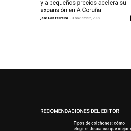
y a pequeños precios acelera su
expansión en A Coruña
Jose Luis Ferreiro
-
4 noviembre, 2025
RECOMENDACIONES DEL EDITOR
Tipos de colchones: cómo
elegir el descanso que mejor 