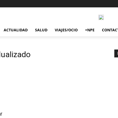
ACTUALIDAD
SALUD
VIAJES/OCIO
+NPE
CONTAC
dualizado
r