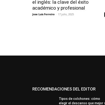
el inglés: la clave del éxito
académico y profesional
Jose Luis Ferreiro
-
17 julio, 2025
RECOMENDACIONES DEL EDITOR
Tipos de colchones: cómo
elegir el descanso que mejor 