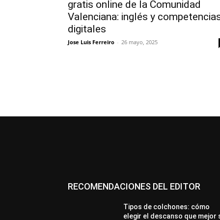
gratis online de la Comunidad
Valenciana: inglés y competencia
digitales
Jose Luis Ferreiro
-
26 mayo, 2025
RECOMENDACIONES DEL EDITOR
Tipos de colchones: cómo
elegir el descanso que mejor 