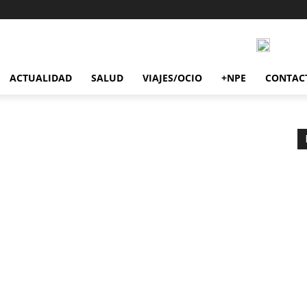
ACTUALIDAD
SALUD
VIAJES/OCIO
+NPE
CONTAC