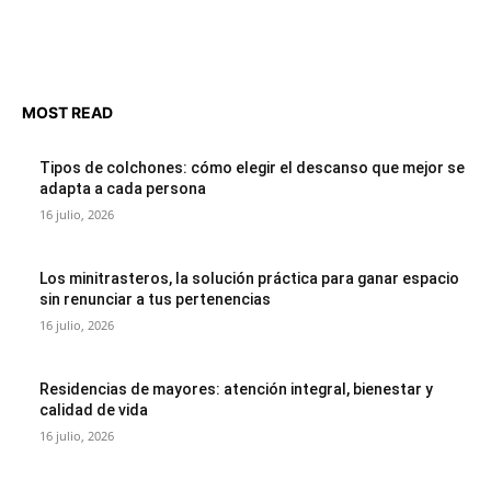
MOST READ
Tipos de colchones: cómo elegir el descanso que mejor se
adapta a cada persona
16 julio, 2026
Los minitrasteros, la solución práctica para ganar espacio
sin renunciar a tus pertenencias
16 julio, 2026
Residencias de mayores: atención integral, bienestar y
calidad de vida
16 julio, 2026