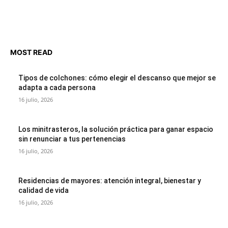
MOST READ
Tipos de colchones: cómo elegir el descanso que mejor se
adapta a cada persona
16 julio, 2026
Los minitrasteros, la solución práctica para ganar espacio
sin renunciar a tus pertenencias
16 julio, 2026
Residencias de mayores: atención integral, bienestar y
calidad de vida
16 julio, 2026