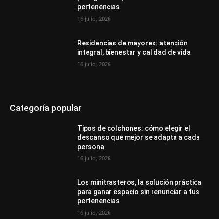
pertenencias
16 julio, 2026
Residencias de mayores: atención
integral, bienestar y calidad de vida
16 julio, 2026
Categoría popular
Tipos de colchones: cómo elegir el
descanso que mejor se adapta a cada
persona
16 julio, 2026
Los minitrasteros, la solución práctica
para ganar espacio sin renunciar a tus
pertenencias
16 julio, 2026