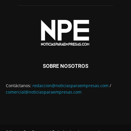
SOBRE NOSOTROS
Contáctanos:
redaccion@noticiasparaempresas.com
/
comercial@noticiasparaempresas.com