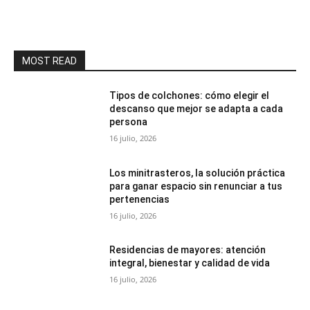
MOST READ
Tipos de colchones: cómo elegir el
descanso que mejor se adapta a cada
persona
16 julio, 2026
Los minitrasteros, la solución práctica
para ganar espacio sin renunciar a tus
pertenencias
16 julio, 2026
Residencias de mayores: atención
integral, bienestar y calidad de vida
16 julio, 2026