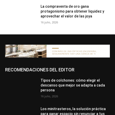
La compraventa de oro gana
protagonismo para obtener liquidez y
aprovechar el valor de las joya
16 julio, 2026
RECOMENDACIONES DEL EDITOR
Tipos de colchones: cómo elegir el
descanso que mejor se adapta a cada
persona
16 julio, 2026
Los minitrasteros, la solución práctica
para ganar espacio sin renunciar a tus