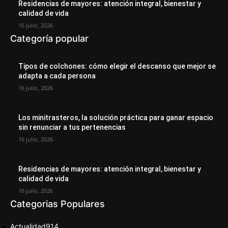
Residencias de mayores: atención integral, bienestar y
calidad de vida
16 julio, 2026
Categoría popular
Tipos de colchones: cómo elegir el descanso que mejor se
adapta a cada persona
16 julio, 2026
Los minitrasteros, la solución práctica para ganar espacio
sin renunciar a tus pertenencias
16 julio, 2026
Residencias de mayores: atención integral, bienestar y
calidad de vida
16 julio, 2026
Categorias Populares
Actualidad
914