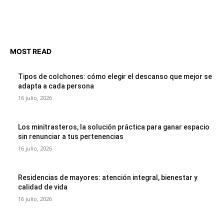
MOST READ
Tipos de colchones: cómo elegir el descanso que mejor se
adapta a cada persona
16 julio, 2026
Los minitrasteros, la solución práctica para ganar espacio
sin renunciar a tus pertenencias
16 julio, 2026
Residencias de mayores: atención integral, bienestar y
calidad de vida
16 julio, 2026