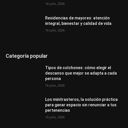
16 julio, 2026
Residencias de mayores: atención
integral, bienestar y calidad de vida
16 julio, 2026
Categoría popular
Tipos de colchones: cómo elegir el
descanso que mejor se adapta a cada
persona
16 julio, 2026
Los minitrasteros, la solución práctica
para ganar espacio sin renunciar a tus
pertenencias
16 julio, 2026