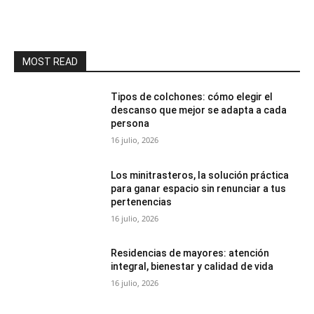
MOST READ
Tipos de colchones: cómo elegir el
descanso que mejor se adapta a cada
persona
16 julio, 2026
Los minitrasteros, la solución práctica
para ganar espacio sin renunciar a tus
pertenencias
16 julio, 2026
Residencias de mayores: atención
integral, bienestar y calidad de vida
16 julio, 2026