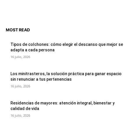
MOST READ
Tipos de colchones: cómo elegir el descanso que mejor se
adapta a cada persona
16 julio, 2026
Los minitrasteros, la solución práctica para ganar espacio
sin renunciar a tus pertenencias
16 julio, 2026
Residencias de mayores: atención integral, bienestar y
calidad de vida
16 julio, 2026