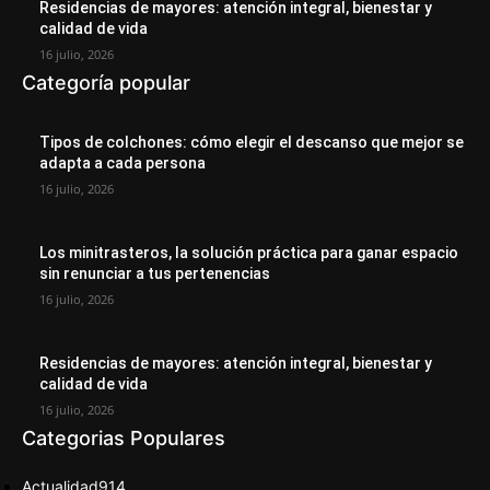
Residencias de mayores: atención integral, bienestar y
calidad de vida
16 julio, 2026
Categoría popular
Tipos de colchones: cómo elegir el descanso que mejor se
adapta a cada persona
16 julio, 2026
Los minitrasteros, la solución práctica para ganar espacio
sin renunciar a tus pertenencias
16 julio, 2026
Residencias de mayores: atención integral, bienestar y
calidad de vida
16 julio, 2026
Categorias Populares
Actualidad
914